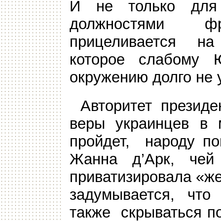
И не только для 
должностями 
прицеливается на
которое слабому 
окружению долго не 
Авторитет президе
веры украинцев в 
пройдет, народу по
Жанна д’Арк, чей
приватизировала «же
задумывается, что
также скрываться п