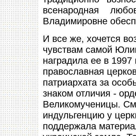
всенародная люб
Владимировне обесп
И все же, хочется во
чувствам самой Юли
наградила ее в 1997
православная церков
патриархата за особ
знаком отличия - ор
Великомученицы. См
индульгенцию у церк
поддержала материа