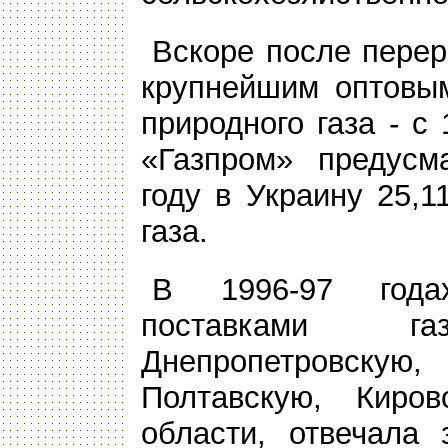
Вскоре после перер
крупнейшим оптовым
природного газа - с
«Газпром» предусм
году в Украину 25,
газа.
В 1996-97 года
поставками 
Днепропетровскую
Полтавскую, Киров
области, отвечала