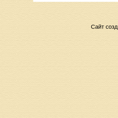
Сайт созд