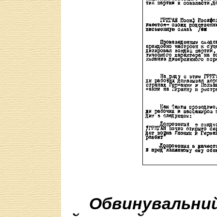
Обвинувальний